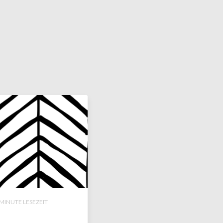
MINUTE LESEZEIT