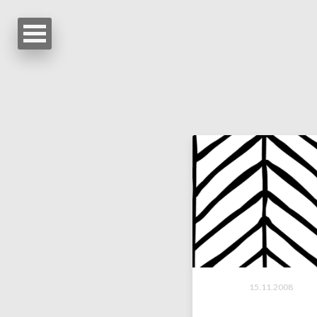
15.11.2008