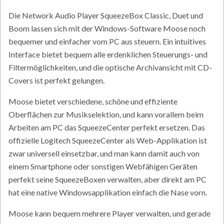
Die Network Audio Player SqueezeBox Classic, Duet und
Boom lassen sich mit der Windows-Software Moose noch
bequemer und einfacher vom PC aus steuern. Ein intuitives
Interface bietet bequem alle erdenklichen Steuerungs- und
Filtermöglichkeiten, und die optische Archivansicht mit CD-
Covers ist perfekt gelungen.
Moose bietet verschiedene, schöne und effiziente
Oberflächen zur Musikselektion, und kann vorallem beim
Arbeiten am PC das SqueezeCenter perfekt ersetzen. Das
offizielle Logitech SqueezeCenter als Web-Applikation ist
zwar universell einsetzbar, und man kann damit auch von
einem Smartphone oder sonstigen Webfähigen Geräten
perfekt seine SqueezeBoxen verwalten, aber direkt am PC
hat eine native Windowsapplikation einfach die Nase vorn.
Moose kann bequem mehrere Player verwalten, und gerade