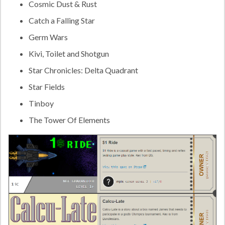
Cosmic Dust & Rust
Catch a Falling Star
Germ Wars
Kivi, Toilet and Shotgun
Star Chronicles: Delta Quadrant
Star Fields
Tinboy
The Tower Of Elements