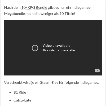
Nach dem
10xRPG Bundle
gibt es nun ein Indiegames-
Megabundle mit nicht weniger als 10 Titeln!
Verschenkt wird je ein Steam-Key für folgende Indiegames:
$1 Ride
Calcu-Late