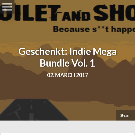
Geschenkt: Indie Mega
Bundle Vol. 1
02. MARCH 2017
Steam