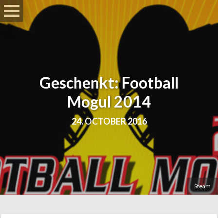
Geschenkt: Football
Mogul 2014
24. OCTOBER 2016
Steam