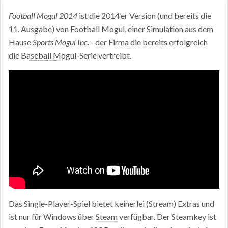
Football Mogul 2014
ist die 2014’er Version (und bereits die
11. Ausgabe) von Football Mogul, einer Simulation aus dem
Hause
Sports Mogul Inc.
- der Firma die bereits erfolgreich
die
Baseball Mogul
-Serie vertreibt.
Das Single-Player-Spiel bietet keinerlei (Stream) Extras und
ist nur für Windows über
Steam
verfügbar. Der Steamkey ist