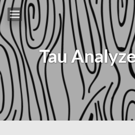
Tau Analyze