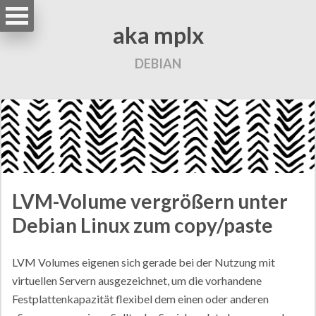
aka mplx
DEBIAN
LVM-Volume vergrößern unter
Debian Linux zum copy/paste
LVM Volumes eigenen sich gerade bei der Nutzung mit
virtuellen Servern ausgezeichnet, um die vorhandene
Festplattenkapazität flexibel dem einen oder anderen