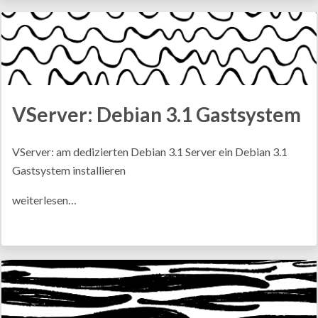
VServer: Debian 3.1 Gastsystem
VServer: am dedizierten Debian 3.1 Server ein Debian 3.1
Gastsystem installieren
weiterlesen…