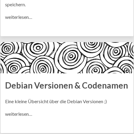
speichern.
weiterlesen…
Debian Versionen & Codenamen
Eine kleine Übersicht über die Debian Versionen ;)
weiterlesen…