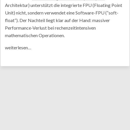
Architektur) unterstützt die integrierte FPU (Floating Point
Unit) nicht, sondern verwendet eine Software-FPU (“soft-
float”). Der Nachteil liegt klar auf der Hand: massiver
Performance-Verlust bei rechenzeitintensiven
mathematischen Operationen.
weiterlesen…